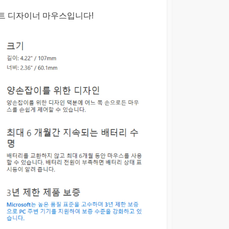
트 디자이너 마우스입니다!