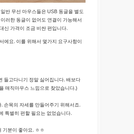
일반 무선 마우스들은 USB 동글을 별도
 이러한 동글이 없어도 연결이 가능해서
 대신 가격이 조금 비싼 편입니다.
서에요. 이를 위해서 몇가지 요구사항이
면 들고다니기 정말 싫어집니다. 배보다
애플 매직마우스 느낌으로 찾았습니다.)
. 손목의 자세를 만들어주기 위해서죠.
에 특별히 편할 필요는 없었습니다.
 기분이 좋아요. ㅎㅎ