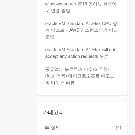
windows server 2019 언어셋 한국어
로 변경 방법
oracle VM.Standard.A1.Flex CPU 성
능 테스트 – AWS 인스턴스와의 비교
포함
oracle VM.Standard.A1.Flex will not
accept any action requests 오류
동글없는 블루투스 마우스 추천!
(feat. 맥북) 마이크로소프트 에고노
믹 마우스 리뷰
카테고리
정보
(4)