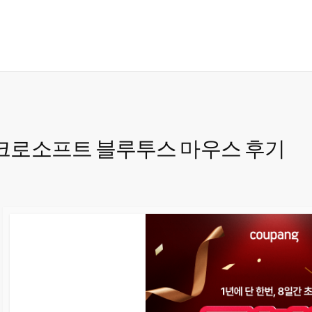
이크로소프트 블루투스 마우스 후기