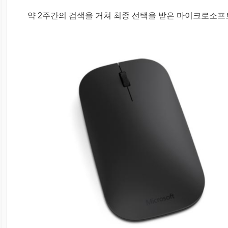
약 2주간의 검색을 거쳐 최종 선택을 받은 마이크로소프